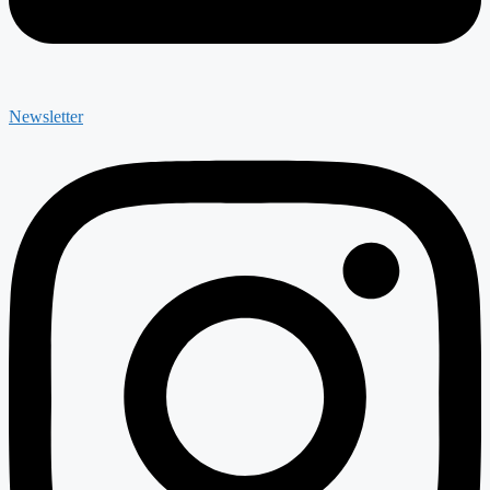
Newsletter