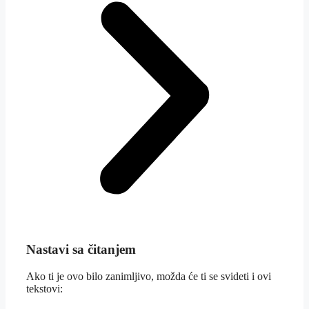
Nastavi sa čitanjem
Ako ti je ovo bilo zanimljivo, možda će ti se svideti i ovi
tekstovi: