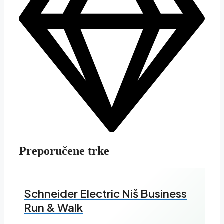
Preporučene trke
Schneider Electric Niš Business
Run & Walk