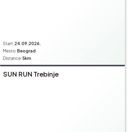
Start:
24.09.2026.
Mesto:
Beograd
Distance:
5km
SUN RUN Trebinje