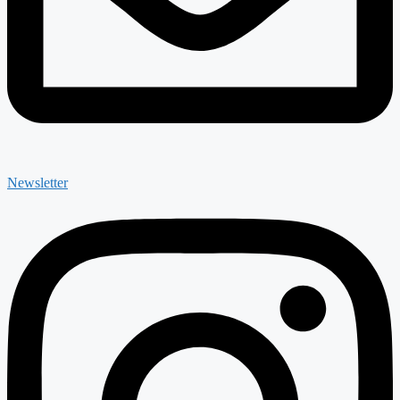
Newsletter