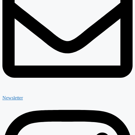
Newsletter