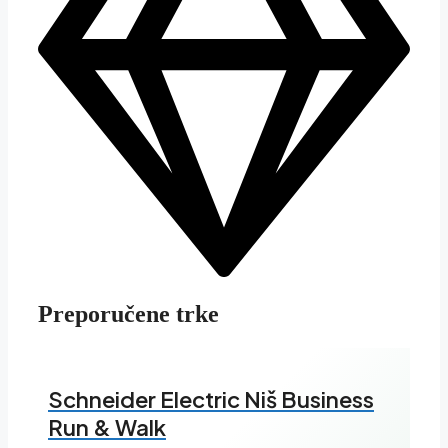
Preporučene trke
Schneider Electric Niš Business
Run & Walk