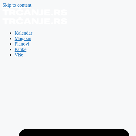
Skip to content
Kalendar
Magazin
Planovi
Patike
Više