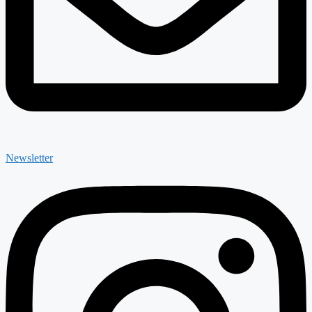
Newsletter