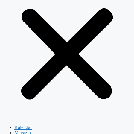
Kalendar
Magazin