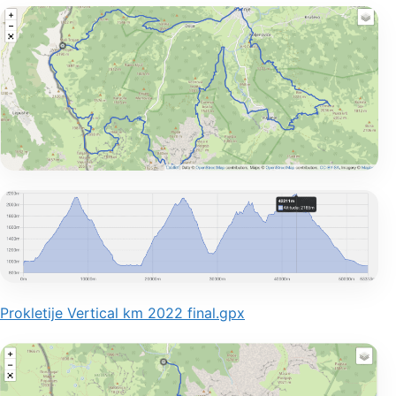
Prokletije Vertical km 2022 final.gpx