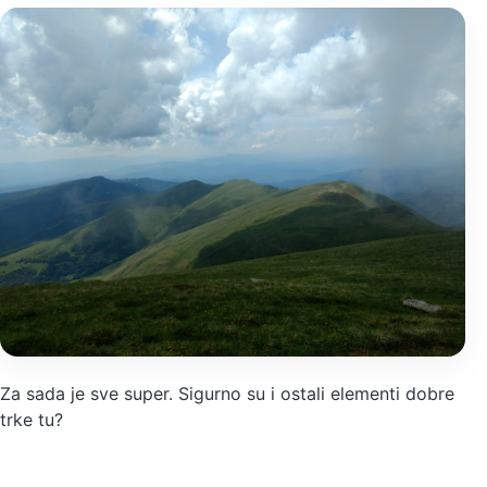
Za sada je sve super. Sigurno su i ostali elementi dobre
trke tu?