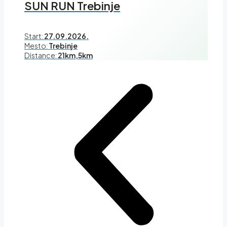
SUN RUN Trebinje
Start:
27.09.2026.
Mesto:
Trebinje
Distance:
21km,5km