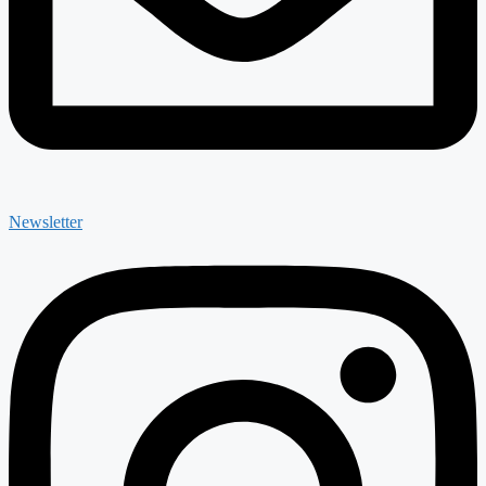
Newsletter