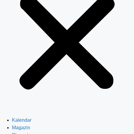
Kalendar
Magazin