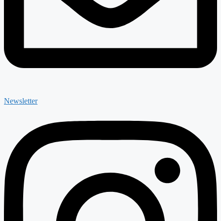
Newsletter