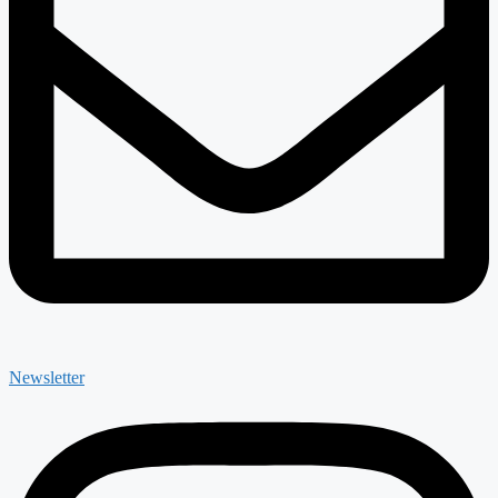
Newsletter