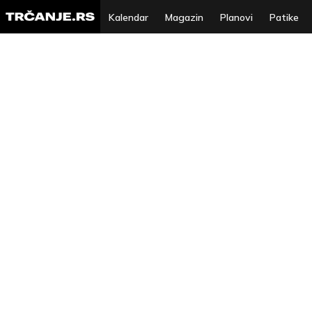
Kalendar
Magazin
Planovi
Patike