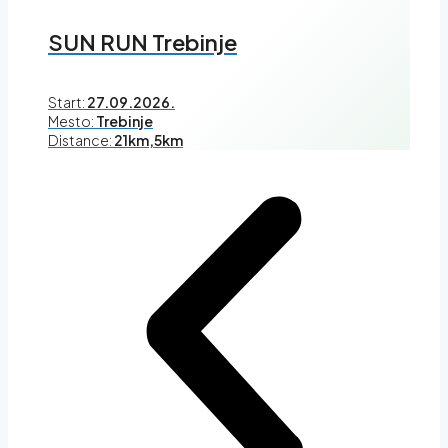
SUN RUN Trebinje
Start:
27.09.2026.
Mesto:
Trebinje
Distance:
21km,5km