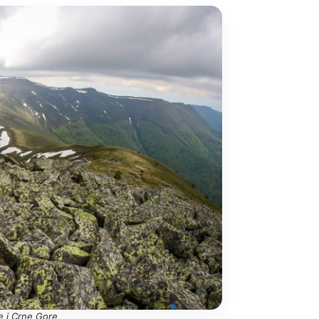
je i Crne Gore