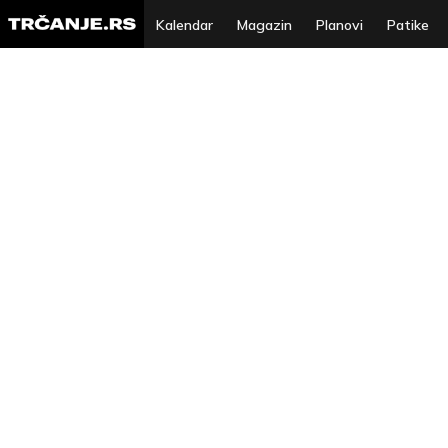
Kalendar
Magazin
Planovi
Patike