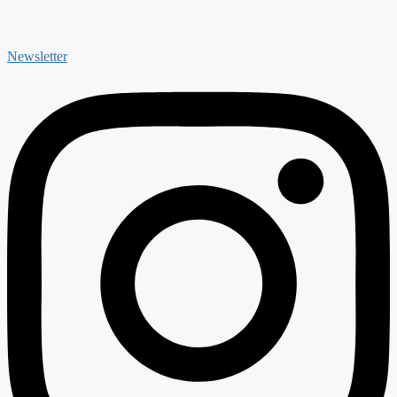
Newsletter