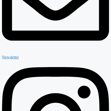
Newsletter