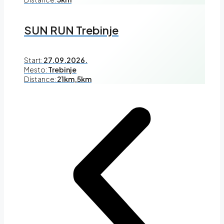
SUN RUN Trebinje
Start:
27.09.2026.
Mesto:
Trebinje
Distance:
21km,5km