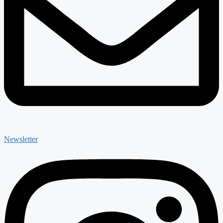
Newsletter