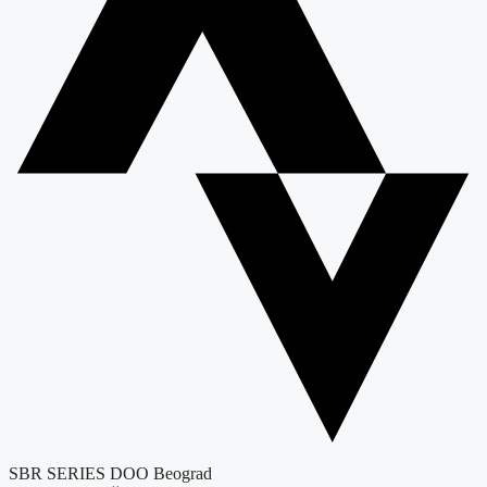
SBR SERIES DOO Beograd