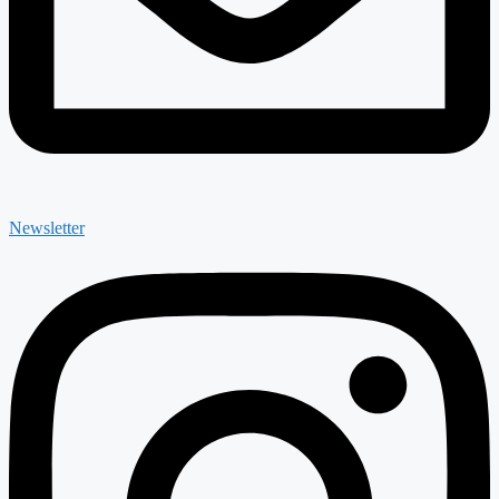
Newsletter