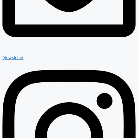
Newsletter