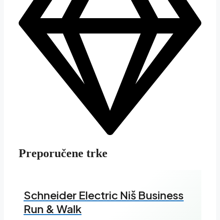
Preporučene trke
Schneider Electric Niš Business
Run & Walk