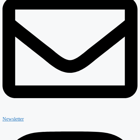
Newsletter