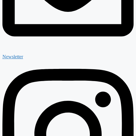
Newsletter