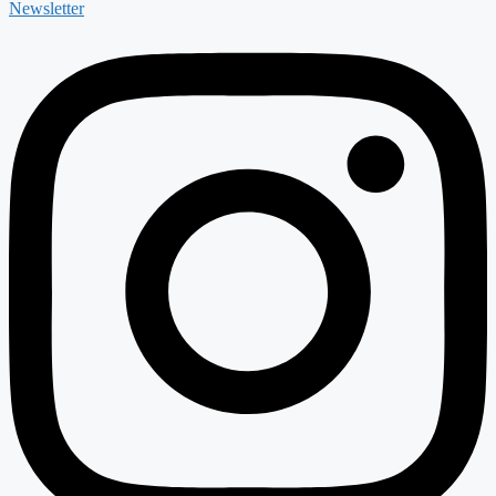
Newsletter