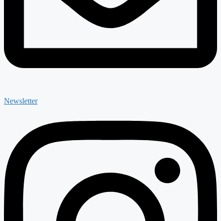
Newsletter