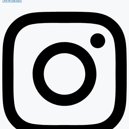
Newsletter