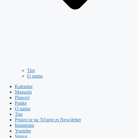
Tim
O nama
Kalendar
Magazin
Planovi
Patike
O nama
Tim
Prijavi se na Trčanje.rs Newsletter
Instagram
Youtube
Strava