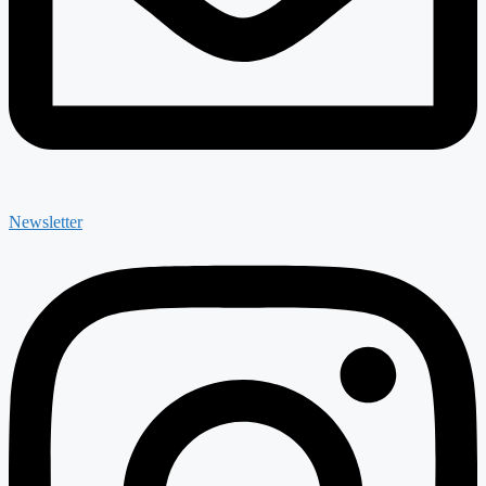
Newsletter