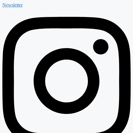
Newsletter