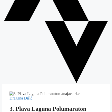
Dragana Dišić
3. Plava Laguna Polumaraton