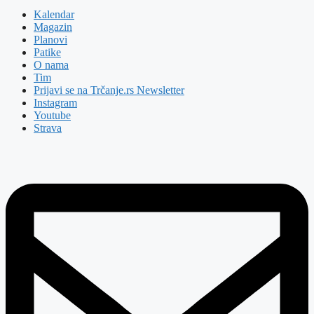
Kalendar
Magazin
Planovi
Patike
O nama
Tim
Prijavi se na Trčanje.rs Newsletter
Instagram
Youtube
Strava