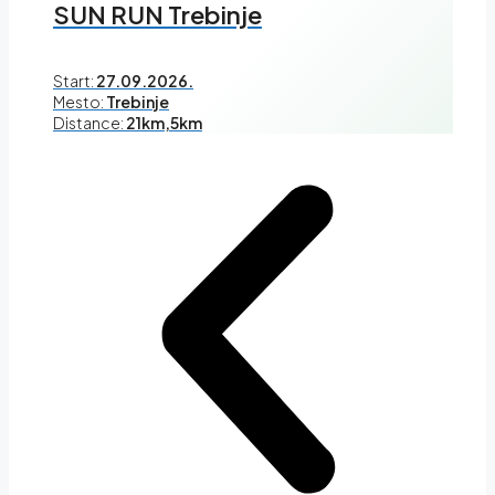
SUN RUN Trebinje
Start:
27.09.2026.
Mesto:
Trebinje
Distance:
21km,5km