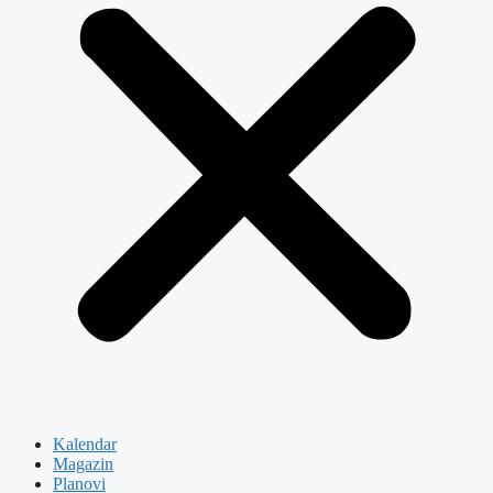
Kalendar
Magazin
Planovi