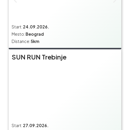
Start:
24.09.2026.
Mesto:
Beograd
Distance:
5km
SUN RUN Trebinje
Start:
27.09.2026.