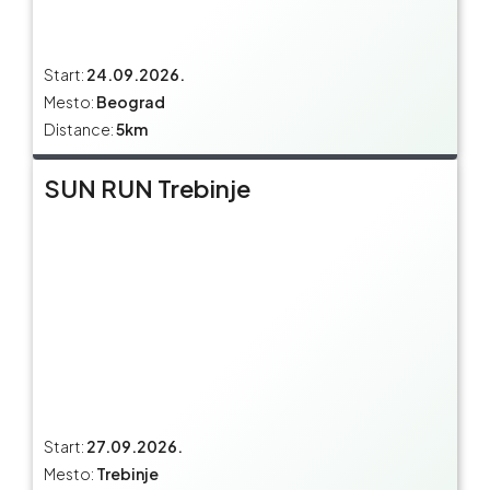
Start:
24.09.2026.
Mesto:
Beograd
Distance:
5km
SUN RUN Trebinje
Start:
27.09.2026.
Mesto:
Trebinje