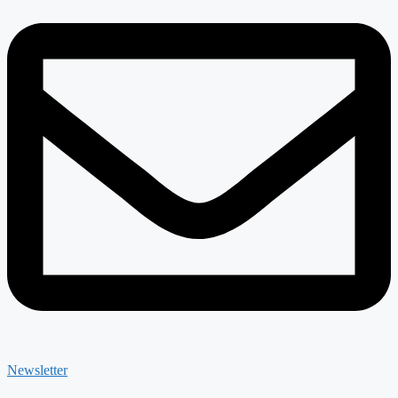
Newsletter