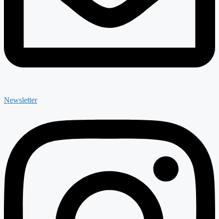
Newsletter