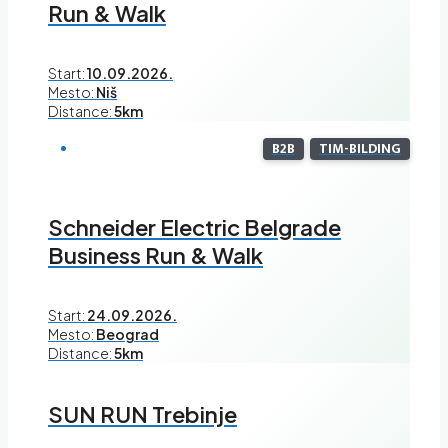
Run & Walk
Start:
10.09.2026.
Mesto:
Niš
Distance:
5km
B2B
TIM-BILDING
Schneider Electric Belgrade
Business Run & Walk
Start:
24.09.2026.
Mesto:
Beograd
Distance:
5km
SUN RUN Trebinje