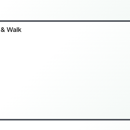
 & Walk