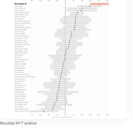
Rezultati NYT analize