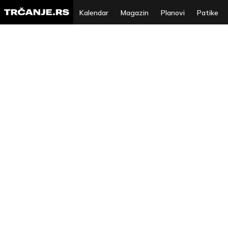
Kalendar
Magazin
Planovi
Patike