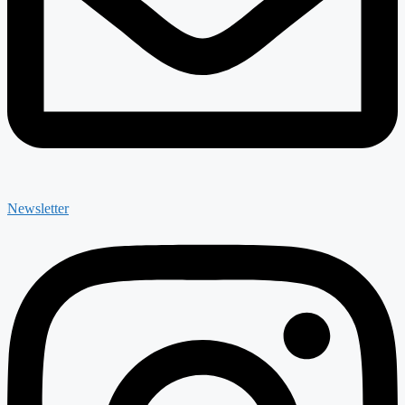
Newsletter