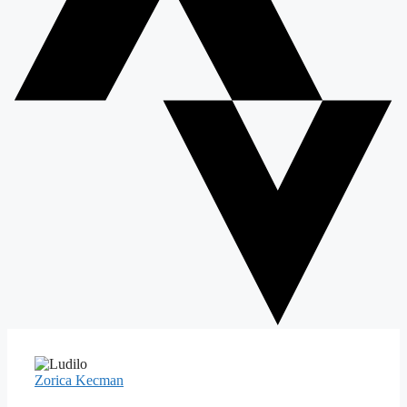
Zorica Kecman