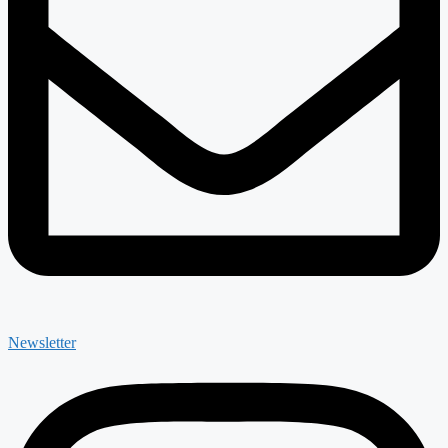
Newsletter