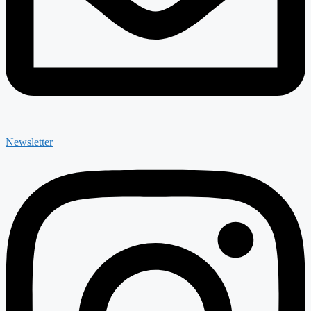
Newsletter