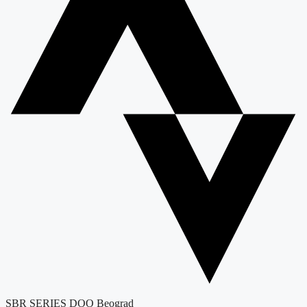
SBR SERIES DOO Beograd