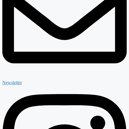
Newsletter