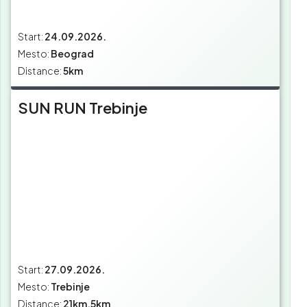
Start:
24.09.2026.
Mesto:
Beograd
Distance:
5km
SUN RUN Trebinje
Start:
27.09.2026.
Mesto:
Trebinje
Distance:
21km,5km