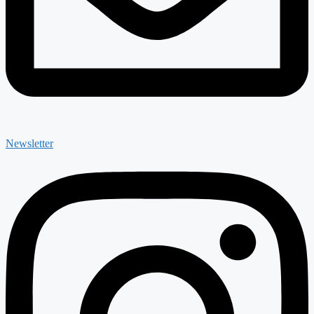
Newsletter