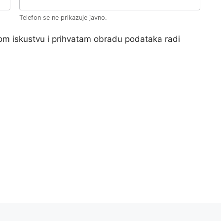
Telefon se ne prikazuje javno.
m iskustvu i prihvatam obradu podataka radi