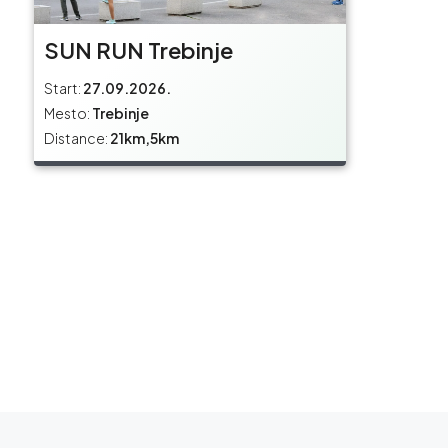
SUN RUN Trebinje
Start:
27.09.2026.
Mesto:
Trebinje
Distance:
21km,5km