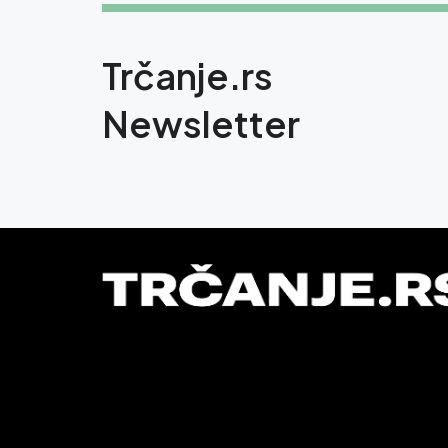
Trčanje.rs
Newsletter