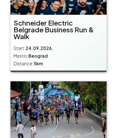
Schneider Electric
Belgrade Business Run &
Walk
Start:
24.09.2026.
Mesto:
Beograd
Distance:
5km