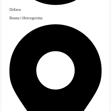
Država
Bosna i Hercegovina