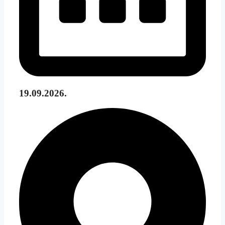
19.09.2026.