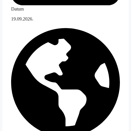
Datum
19.09.2026.