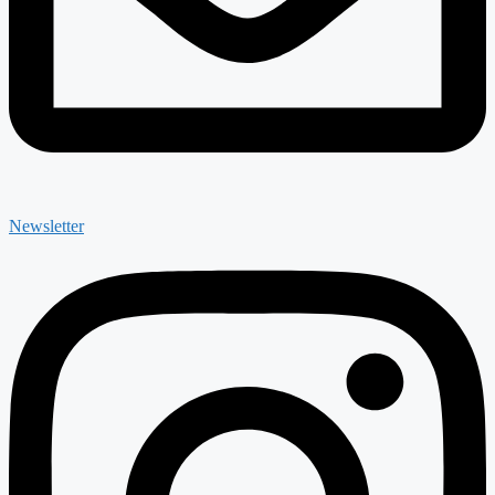
Newsletter