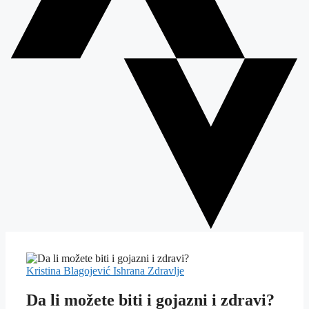
Kristina Blagojević
Ishrana
Zdravlje
Da li možete biti i gojazni i zdravi?