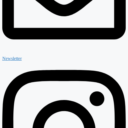
Newsletter