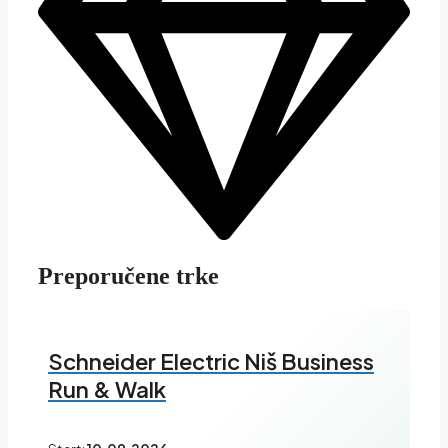
Preporučene trke
Schneider Electric Niš Business
Run & Walk