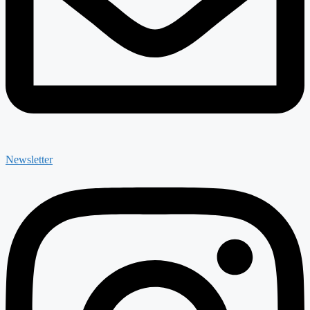
Newsletter