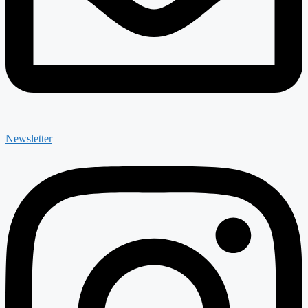
Newsletter