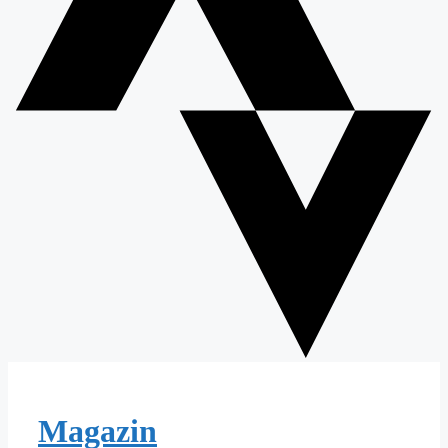
Magazin