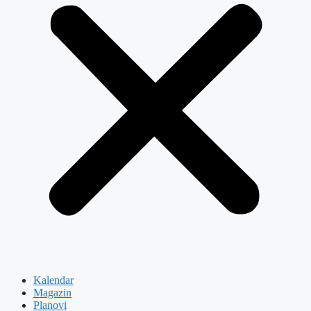
Kalendar
Magazin
Planovi