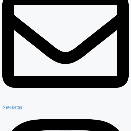
Newsletter