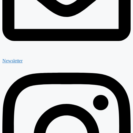
Newsletter