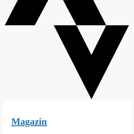
Magazin