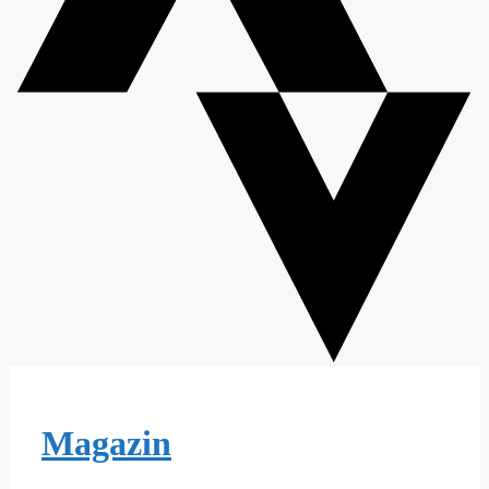
Magazin