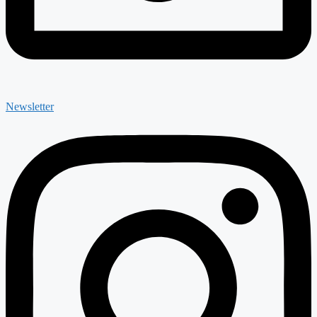
Newsletter