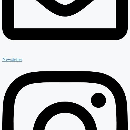
Newsletter