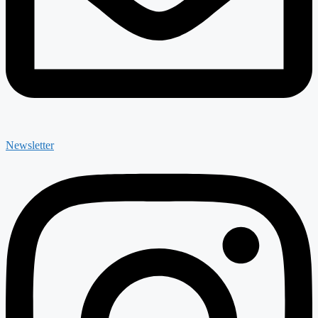
Newsletter