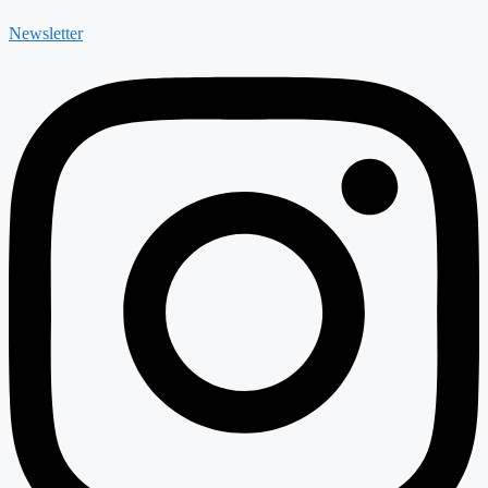
Newsletter