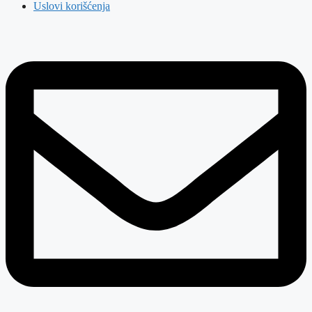
Uslovi korišćenja