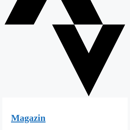
Magazin