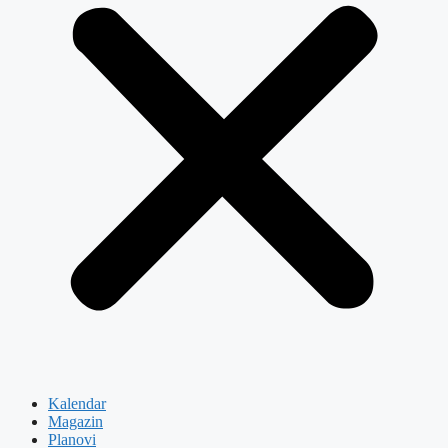
Kalendar
Magazin
Planovi