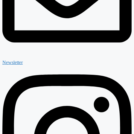
Newsletter