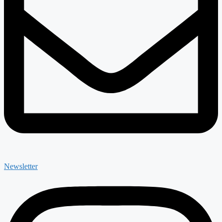
Newsletter