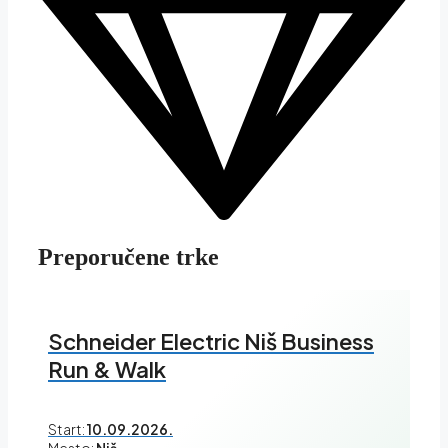
Preporučene trke
Schneider Electric Niš Business
Run & Walk
Start:
10.09.2026.