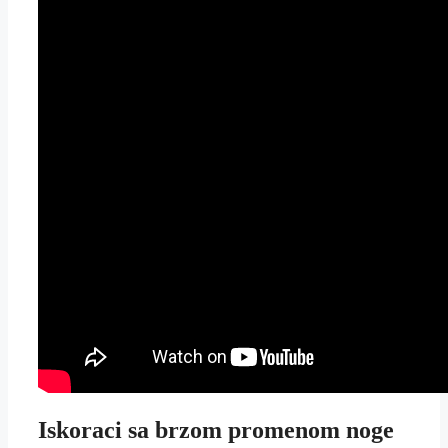
Iskoraci sa brzom promenom noge