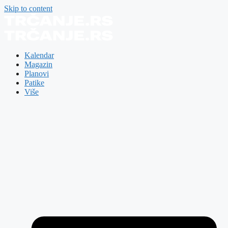
Skip to content
Kalendar
Magazin
Planovi
Patike
Više