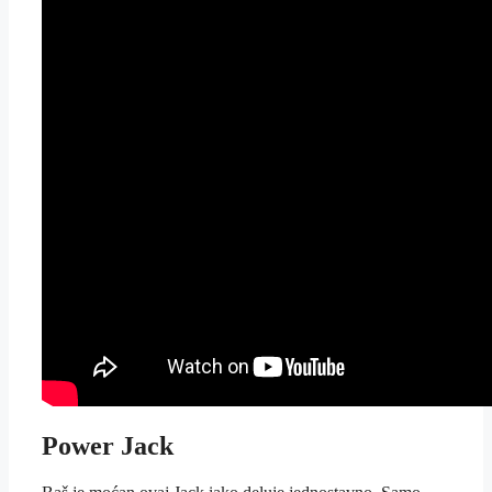
Power Jack