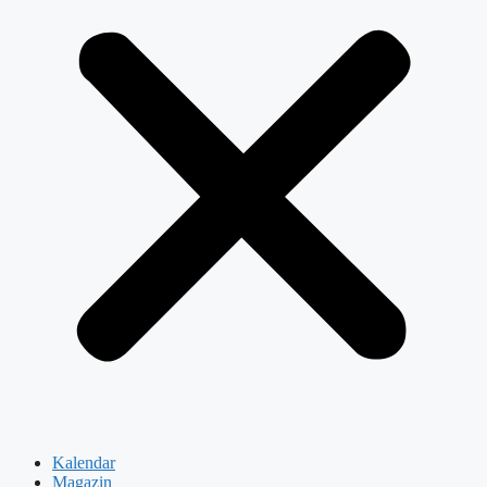
Kalendar
Magazin