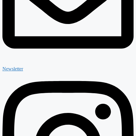
Newsletter