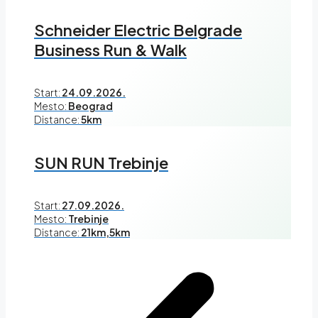
Schneider Electric Belgrade
Business Run & Walk
Start:
24.09.2026.
Mesto:
Beograd
Distance:
5km
SUN RUN Trebinje
Start:
27.09.2026.
Mesto:
Trebinje
Distance:
21km,5km