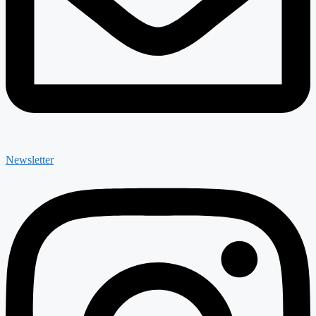
Newsletter