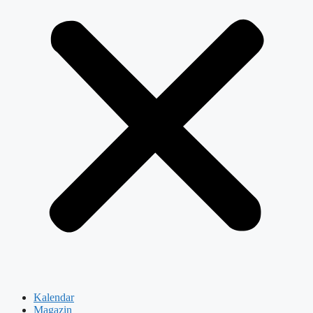
Kalendar
Magazin