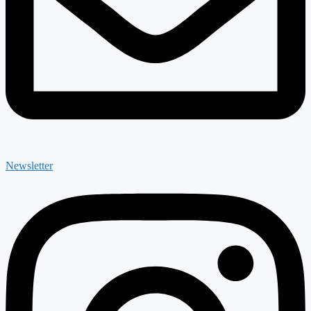
Newsletter