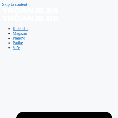
Skip to content
Kalendar
Magazin
Planovi
Patike
Više