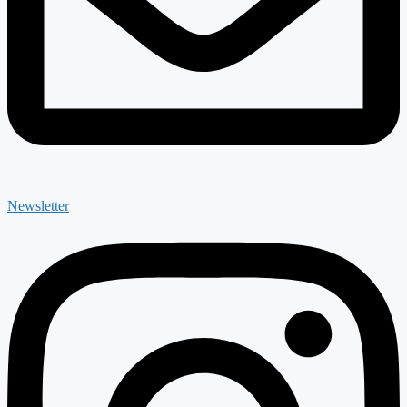
Newsletter