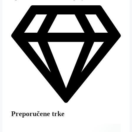
Preporučene trke