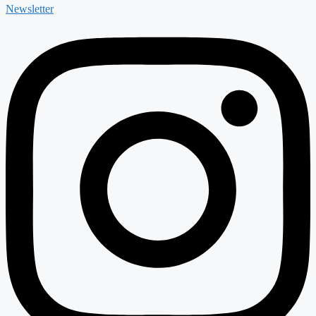
Newsletter