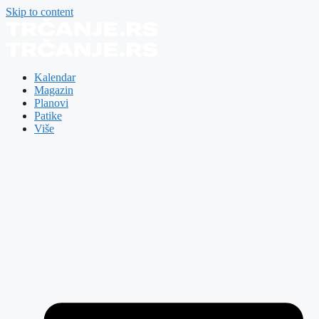
Skip to content
Kalendar
Magazin
Planovi
Patike
Više