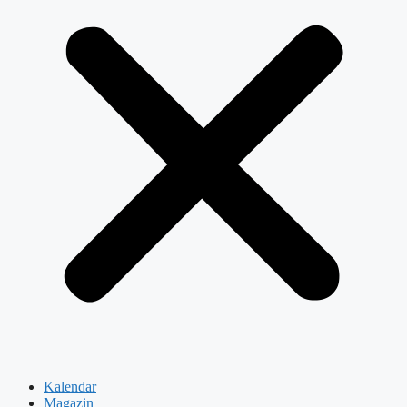
Kalendar
Magazin