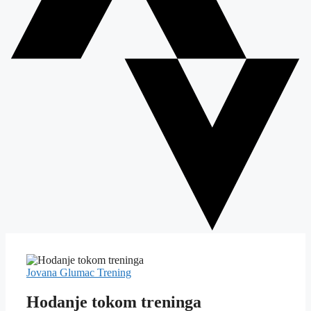
Jovana Glumac
Trening
Hodanje tokom treninga