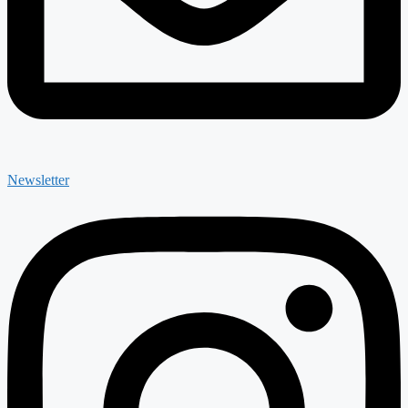
Newsletter