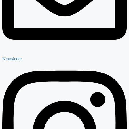
Newsletter