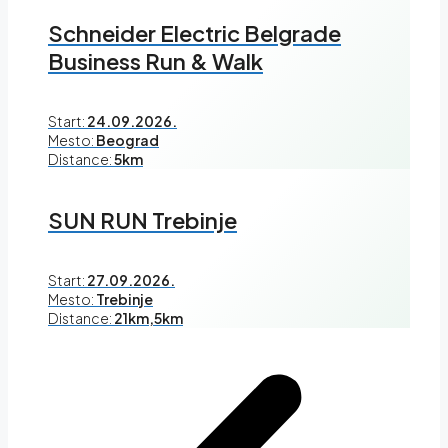
Schneider Electric Belgrade
Business Run & Walk
Start:
24.09.2026.
Mesto:
Beograd
Distance:
5km
SUN RUN Trebinje
Start:
27.09.2026.
Mesto:
Trebinje
Distance:
21km,5km