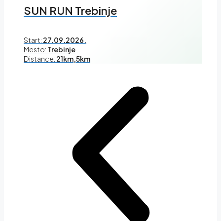
SUN RUN Trebinje
Start:
27.09.2026.
Mesto:
Trebinje
Distance:
21km,5km