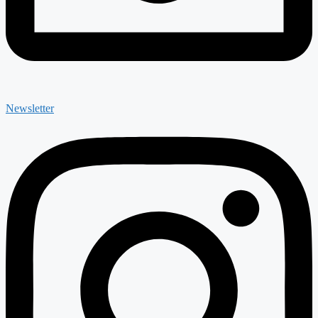
Newsletter