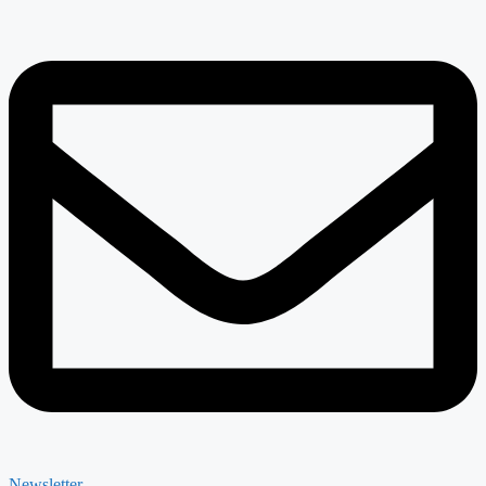
Newsletter