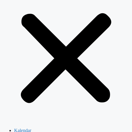
Kalendar