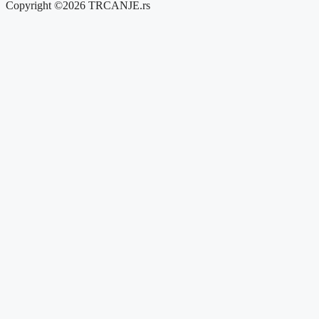
Copyright ©2026 TRCANJE.rs