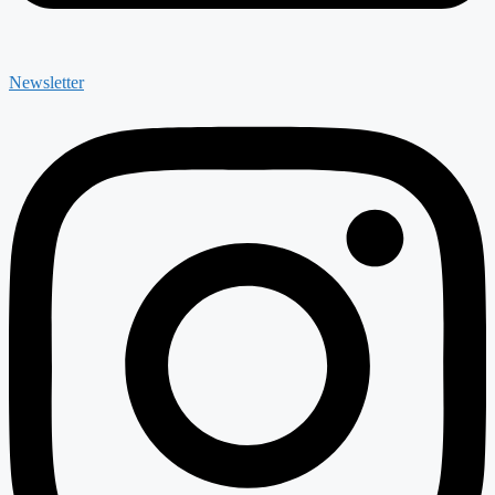
Newsletter