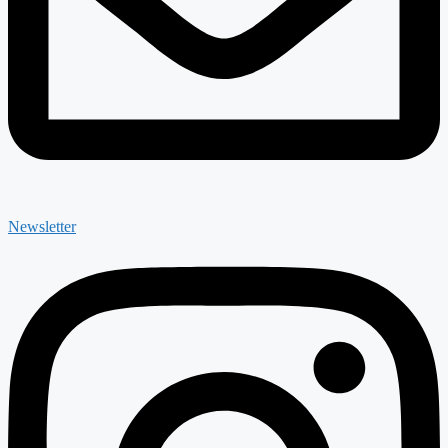
Newsletter