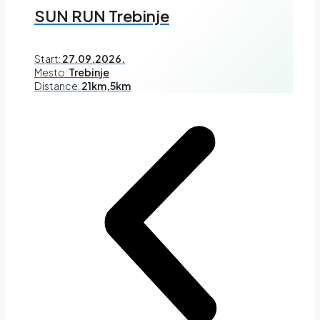
SUN RUN Trebinje
Start:
27.09.2026.
Mesto:
Trebinje
Distance:
21km,5km