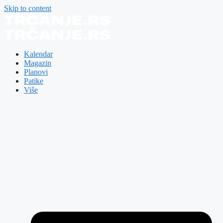
Skip to content
Kalendar
Magazin
Planovi
Patike
Više