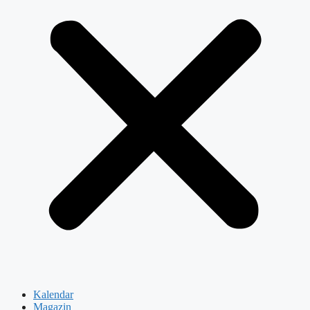
Kalendar
Magazin