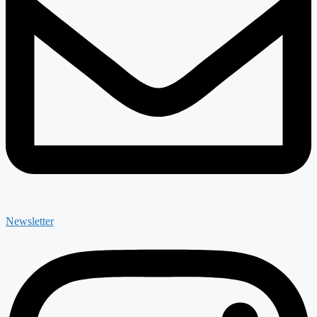
Newsletter