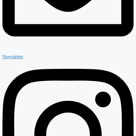
Newsletter