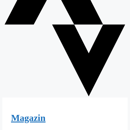
Magazin