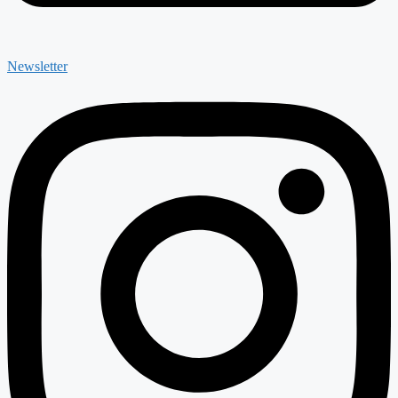
Newsletter