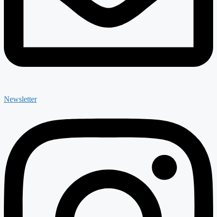
Newsletter